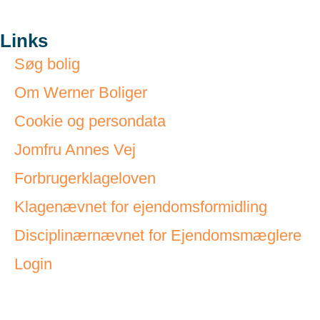
Links
Søg bolig
Om Werner Boliger
Cookie og persondata
Jomfru Annes Vej
Forbrugerklageloven
Klagenævnet for ejendomsformidling
Disciplinærnævnet for Ejendomsmæglere
Login