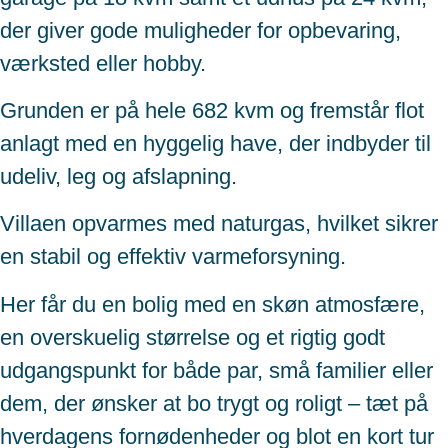
der giver gode muligheder for opbevaring,
værksted eller hobby.
Grunden er på hele 682 kvm og fremstår flot
anlagt med en hyggelig have, der indbyder til
udeliv, leg og afslapning.
Villaen opvarmes med naturgas, hvilket sikrer
en stabil og effektiv varmeforsyning.
Her får du en bolig med en skøn atmosfære,
en overskuelig størrelse og et rigtig godt
udgangspunkt for både par, små familier eller
dem, der ønsker at bo trygt og roligt – tæt på
hverdagens fornødenheder og blot en kort tur