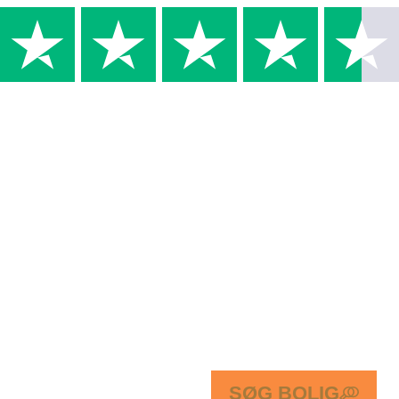
SØG BOLIG