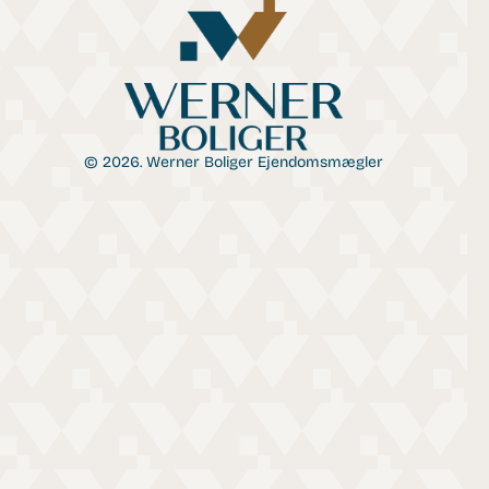
© 2026. Werner Boliger Ejendomsmægler