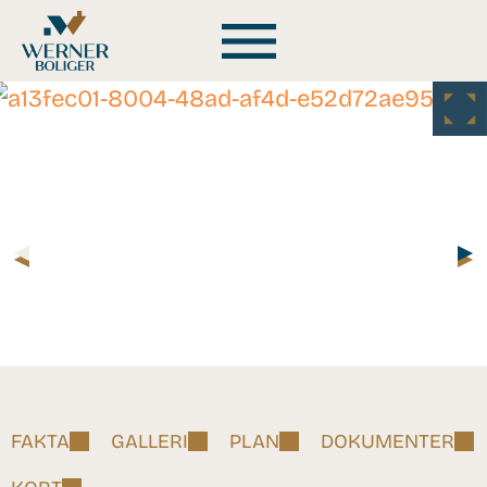
FAKTA
GALLERI
PLAN
DOKUMENTER