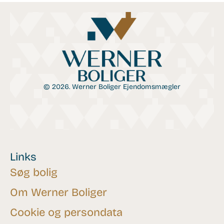
© 2026. Werner Boliger Ejendomsmægler
Links
Søg bolig
Om Werner Boliger
Cookie og persondata