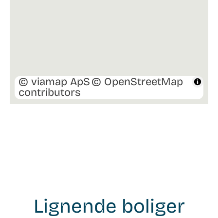
© viamap ApS
© OpenStreetMap
contributors
Lignende boliger