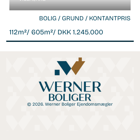
BOLIG / GRUND / KONTANTPRIS
112m²
/ 605m²
/ DKK 1.245.000
© 2026. Werner Boliger Ejendomsmægler