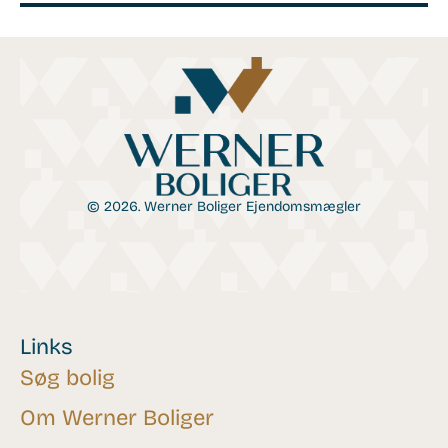
© 2026. Werner Boliger Ejendomsmægler
Links
Søg bolig
Om Werner Boliger