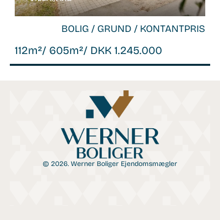
BOLIG / GRUND / KONTANTPRIS
112m²
/ 605m²
/ DKK 1.245.000
© 2026. Werner Boliger Ejendomsmægler