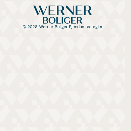
© 2026. Werner Boliger Ejendomsmægler