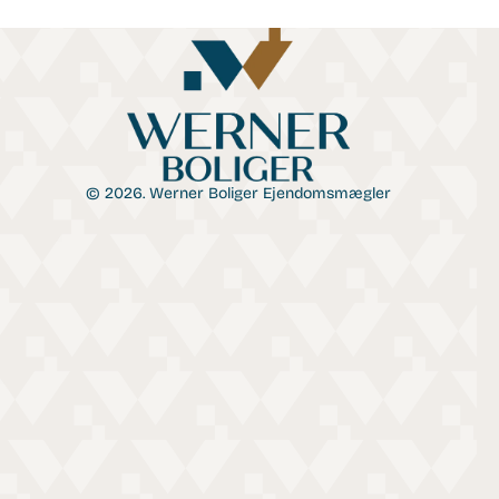
© 2026. Werner Boliger Ejendomsmægler