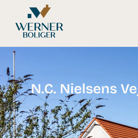
N.C. Nielsens Ve