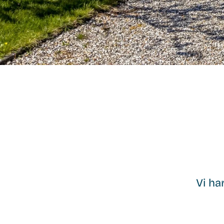
Vi ha