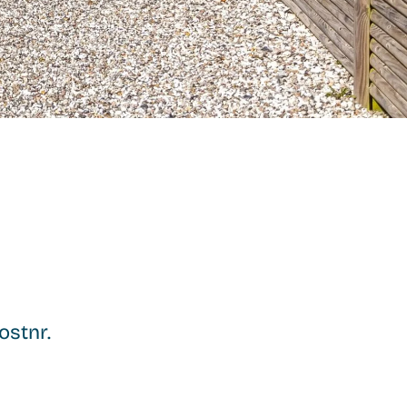
ostnr.