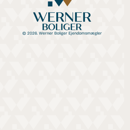
© 2026. Werner Boliger Ejendomsmægler