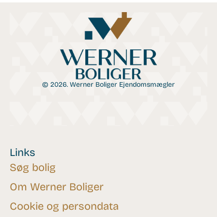
© 2026. Werner Boliger Ejendomsmægler
Links
Søg bolig
Om Werner Boliger
Cookie og persondata