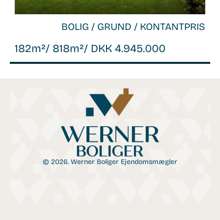
BOLIG / GRUND / KONTANTPRIS
182m²
/ 818m²
/ DKK 4.945.000
© 2026. Werner Boliger Ejendomsmægler