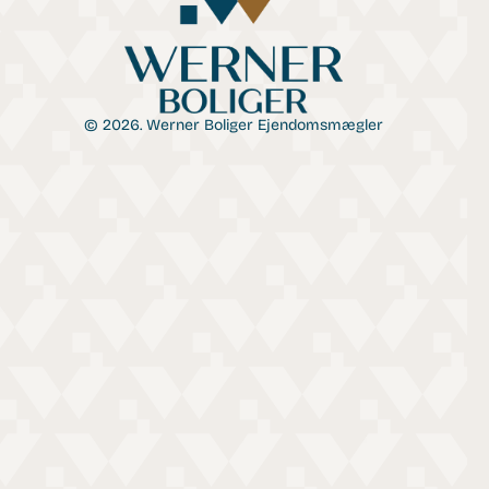
© 2026. Werner Boliger Ejendomsmægler