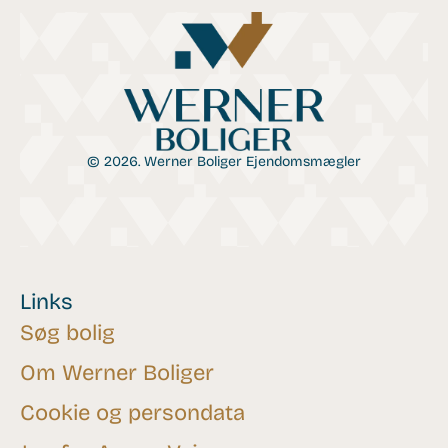
© 2026. Werner Boliger Ejendomsmægler
Links
Søg bolig
Om Werner Boliger
Cookie og persondata