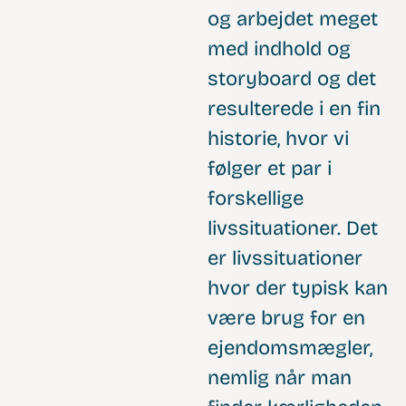
og arbejdet meget
med indhold og
storyboard og det
resulterede i en fin
historie, hvor vi
følger et par i
forskellige
livssituationer. Det
er livssituationer
hvor der typisk kan
være brug for en
ejendomsmægler,
nemlig når man