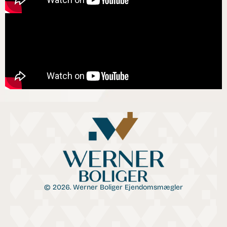
© 2026. Werner Boliger Ejendomsmægler